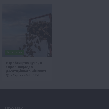
Економіка
Виробництво цукру в
Європі падає до
десятирічного мінімуму
7 Серпня 2026 о 17:58
Про нас