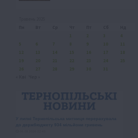
Травень 2025
Пн
Вт
Ср
Чт
Пт
Сб
Нд
1
2
3
4
5
6
7
8
9
10
11
12
13
14
15
16
17
18
19
20
21
22
23
24
25
26
27
28
29
30
31
« Кві
Чер »