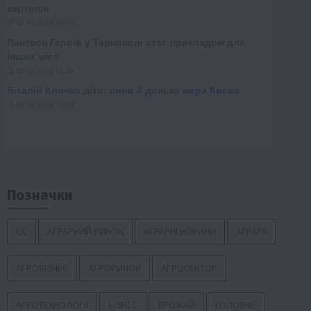
Позначки
ЄС
АГРАРНИЙ РИНОК
АГРАРНІ НОВИНИ
АГРАРІЇ
АГРОБІЗНЕС
АГРОРИНОК
АГРОСЕКТОР
АГРОТЕХНОЛОГІЇ
БІЗНЕС
ВРОЖАЙ
ГОЛОВНЕ