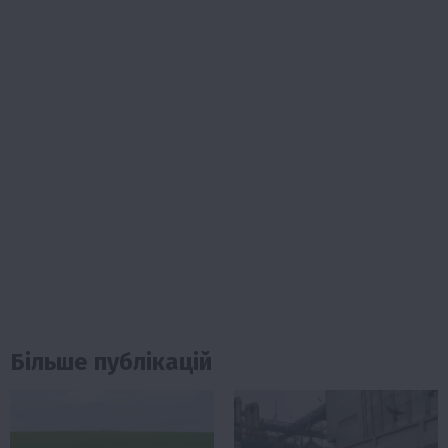
Більше публікацій