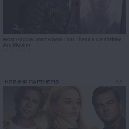
Most People Don't Know That These 8 Celebrities
Are Muslim
BRAINBERRIES