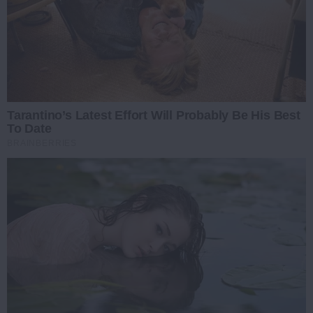
Tarantino’s Latest Effort Will Probably Be His Best
To Date
BRAINBERRIES