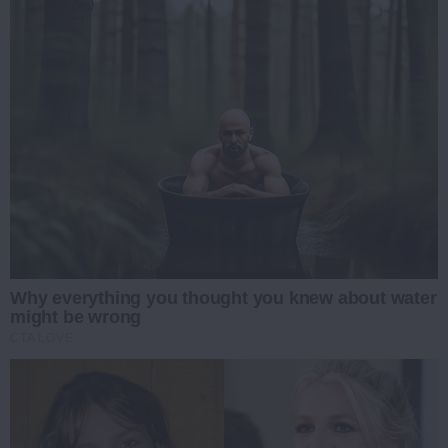
Why everything you thought you knew about water
might be wrong
CTA LOVE