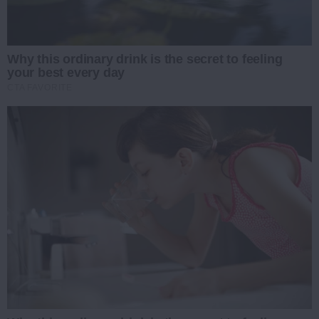
Why this ordinary drink is the secret to feeling
your best every day
CTA FAVORITE