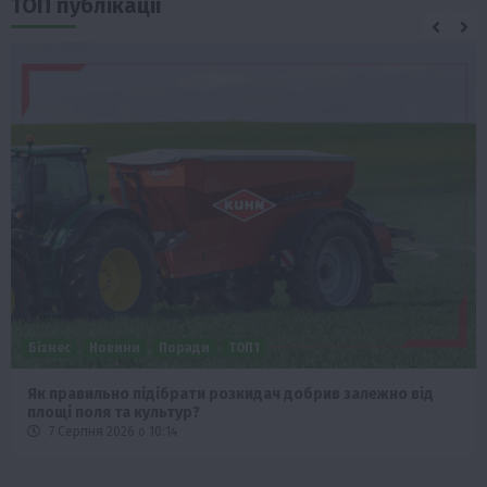
ТОП публікації
Бізнес
Новини
Поради
ТОП1
Як правильно підібрати розкидач добрив залежно від
площі поля та культур?
7 Серпня 2026 о 10:14