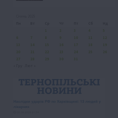
Січень 2025
Пн
Вт
Ср
Чт
Пт
Сб
Нд
1
2
3
4
5
6
7
8
9
10
11
12
13
14
15
16
17
18
19
20
21
22
23
24
25
26
27
28
29
30
31
« Гру
Лют »