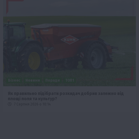
Бізнес
Новини
Поради
ТОП1
Як правильно підібрати розкидач добрив залежно від
площі поля та культур?
7 Серпня 2026 о 10:14