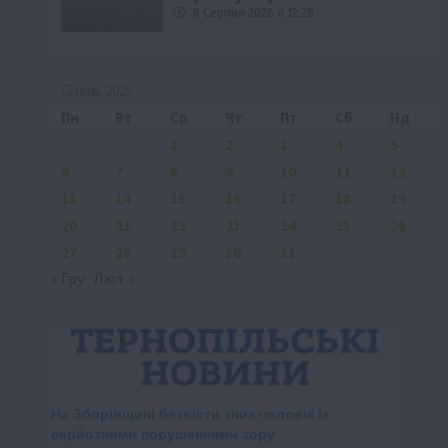
6 Серпня 2026 о 12:28
Січень 2025
Пн
Вт
Ср
Чт
Пт
Сб
Нд
1
2
3
4
5
6
7
8
9
10
11
12
13
14
15
16
17
18
19
20
21
22
23
24
25
26
27
28
29
30
31
« Гру
Лют »