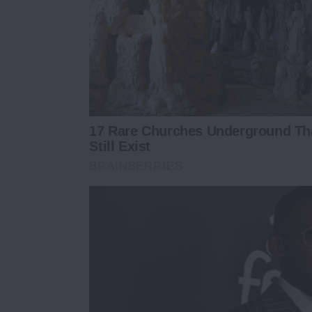
17 Rare Churches Underground Th
Still Exist
BRAINBERRIES