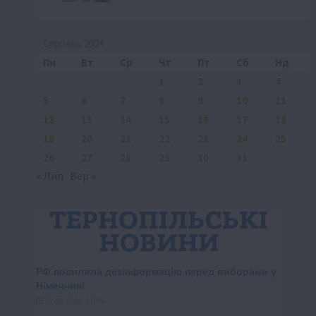
Серпень 2024
Пн
Вт
Ср
Чт
Пт
Сб
Нд
1
2
3
4
5
6
7
8
9
10
11
12
13
14
15
16
17
18
19
20
21
22
23
24
25
26
27
28
29
30
31
« Лип
Вер »