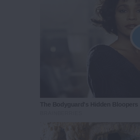
The Bodyguard's Hidden Bloopers
BRAINBERRIES