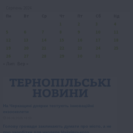
Серпень 2024
Пн
Вт
Ср
Чт
Пт
Сб
Нд
1
2
3
4
5
6
7
8
9
10
11
12
13
14
15
16
17
18
19
20
21
22
23
24
25
26
27
28
29
30
31
« Лип
Вер »