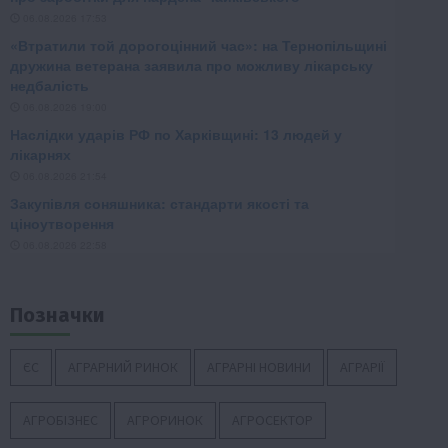
Позначки
ЄС
АГРАРНИЙ РИНОК
АГРАРНІ НОВИНИ
АГРАРІЇ
АГРОБІЗНЕС
АГРОРИНОК
АГРОСЕКТОР