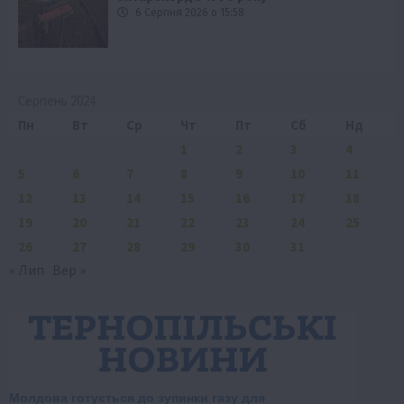
6 Серпня 2026 о 15:58
Серпень 2024
Пн
Вт
Ср
Чт
Пт
Сб
Нд
1
2
3
4
5
6
7
8
9
10
11
12
13
14
15
16
17
18
19
20
21
22
23
24
25
26
27
28
29
30
31
« Лип
Вер »