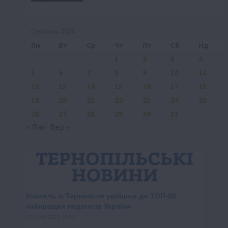
Серпень 2024
Пн
Вт
Ср
Чт
Пт
Сб
Нд
1
2
3
4
5
6
7
8
9
10
11
12
13
14
15
16
17
18
19
20
21
22
23
24
25
26
27
28
29
30
31
« Лип
Вер »