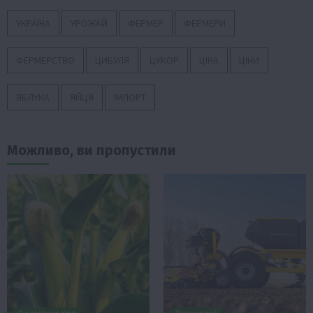
УКРАЇНА
УРОЖАЙ
ФЕРМЕР
ФЕРМЕРИ
ФЕРМЕРСТВО
ЦИБУЛЯ
ЦУКОР
ЦІНА
ЦІНИ
ЯБЛУКА
ЯЙЦЯ
ІМПОРТ
Можливо, ви пропустили