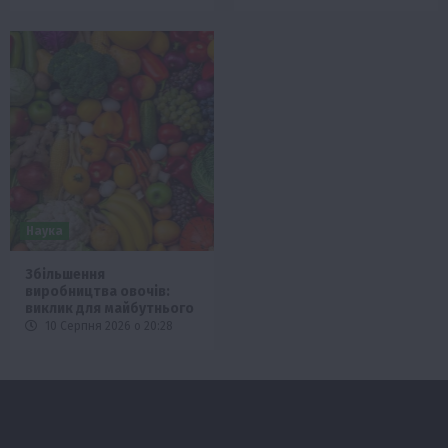
Наука
Збільшення
виробництва овочів:
виклик для майбутнього
10 Серпня 2026 о 20:28