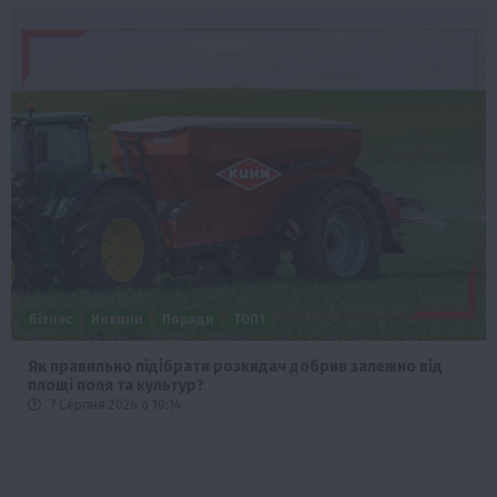
Бізнес
Новини
Поради
ТОП1
Як правильно підібрати розкидач добрив залежно від
площі поля та культур?
7 Серпня 2026 о 10:14