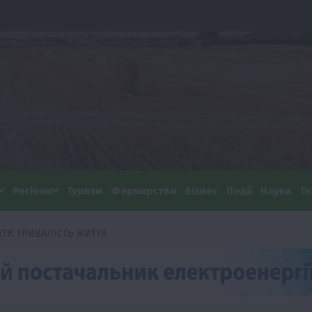
Регіони
Туризм
Фермерство
Бізнес
Події
Наука
Те
ТИ ТРИВАЛІСТЬ ЖИТТЯ