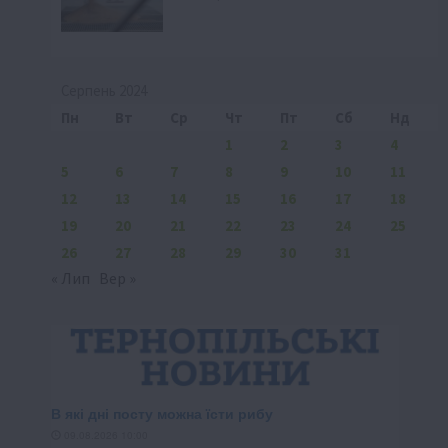
Серпень 2024
Пн
Вт
Ср
Чт
Пт
Сб
Нд
1
2
3
4
5
6
7
8
9
10
11
12
13
14
15
16
17
18
19
20
21
22
23
24
25
26
27
28
29
30
31
« Лип
Вер »