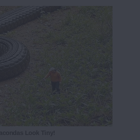
acondas Look Tiny!