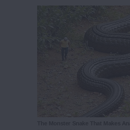
The Monster Snake That Makes An