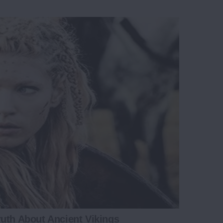
uth About Ancient Vikings