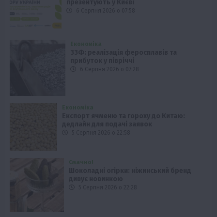
презентують у Києві
6 Серпня 2026 о 07:58
Економіка
ЗЗФ: реалізація феросплавів та
прибуток у півріччі
6 Серпня 2026 о 07:28
Економіка
Експорт ячменю та гороху до Китаю:
дедлайн для подачі заявок
5 Серпня 2026 о 22:58
Смачно!
Шоколадні огірки: ніжинський бренд
дивує новинкою
5 Серпня 2026 о 22:28