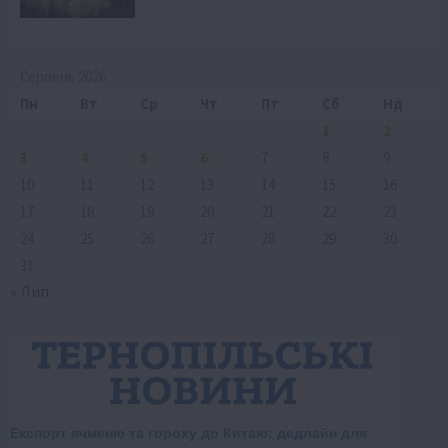
Серпень 2026
Пн
Вт
Ср
Чт
Пт
Сб
Нд
1
2
3
4
5
6
7
8
9
10
11
12
13
14
15
16
17
18
19
20
21
22
23
24
25
26
27
28
29
30
31
« Лип