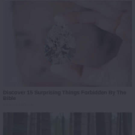
Discover 15 Surprising Things Forbidden By The
Bible
BRAINBERRIES