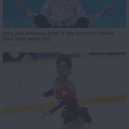
Why this ordinary drink is the secret to feeling
your best every day
CTA LOVE