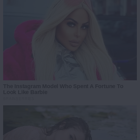
The Instagram Model Who Spent A Fortune To
Look Like Barbie
BRAINBERRIES