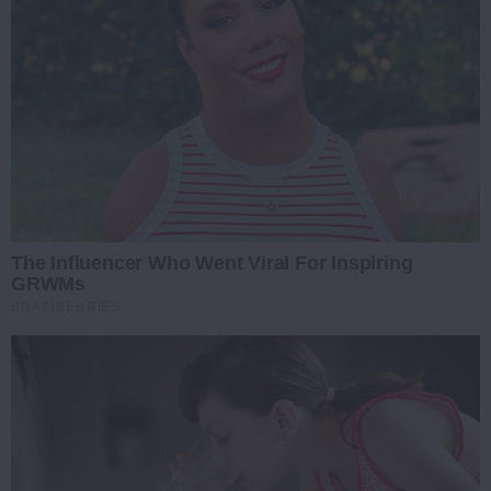
The Influencer Who Went Viral For Inspiring
GRWMs
BRAINBERRIES