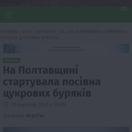
Головне
меню
ГОЛОВНА
2024
БЕРЕЗЕНЬ
28
НА ПОЛТАВЩИНІ СТАРТУВАЛА
ПОСІВНА ЦУКРОВИХ БУРЯКІВ
Новини
На Полтавщині
стартувала посівна
цукрових буряків
28 Березня 2024 о 08:45
Джерело:
ArgoTer