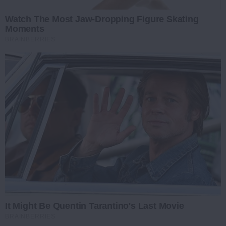
Watch The Most Jaw‑Dropping Figure Skating
Moments
BRAINBERRIES
It Might Be Quentin Tarantino's Last Movie
BRAINBERRIES