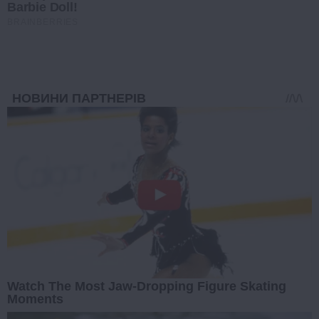
Barbie Doll!
BRAINBERRIES