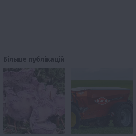
Більше публікацій