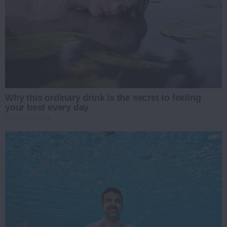
Why this ordinary drink is the secret to feeling
your best every day
CTA FAVORITE