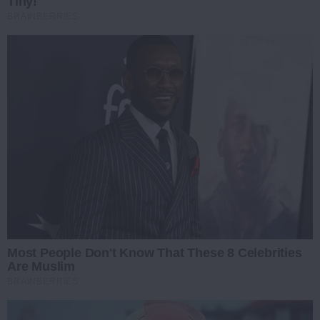
Tiny!
BRAINBERRIES
Most People Don't Know That These 8 Celebrities
Are Muslim
BRAINBERRIES