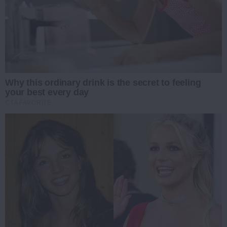
Why this ordinary drink is the secret to feeling
your best every day
CTA FAVORITE