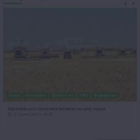
Бізнес
Економіка
Суспільство
ТОП1
Фермерство
Європейська спека вже впливає на ціну зерна
5 Серпня 2026 о 09:28