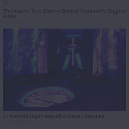
The Insane True Stories Behind Cameron's Biggest
Films
BRAINBERRIES
17 Astonishingly Beautiful Cave Churches
BRAINBERRIES