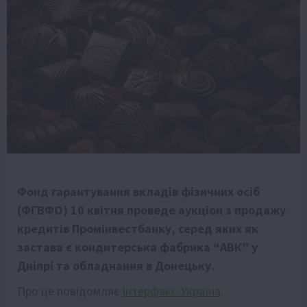
Фонд гарантування вкладів фізичних осіб
(ФГВФО) 10 квітня проведе аукціон з продажу
кредитів Промінвестбанку, серед яких як
застава є кондитерська фабрика “АВК” у
Дніпрі та обладнання в Донецьку.
Про це повідомляє
Інтерфакс-Україна
.