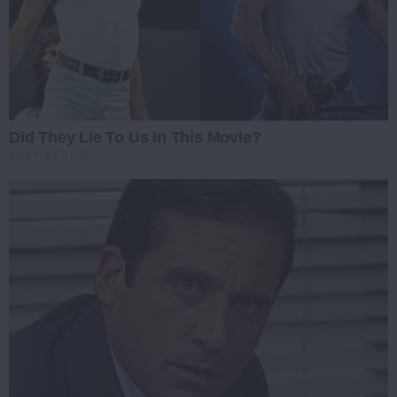
Did They Lie To Us In This Movie?
BRAINBERRIES