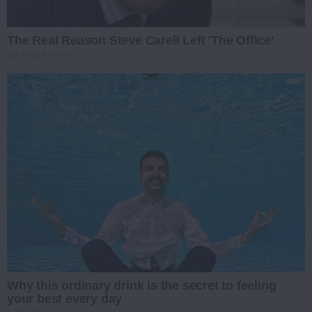
The Real Reason Steve Carell Left 'The Office'
BRAINBERRIES
Why this ordinary drink is the secret to feeling
your best every day