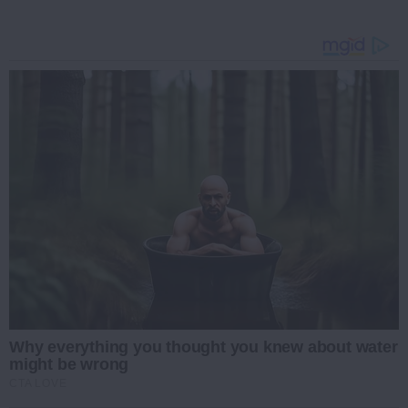
Why everything you thought you knew about water
might be wrong
CTA LOVE