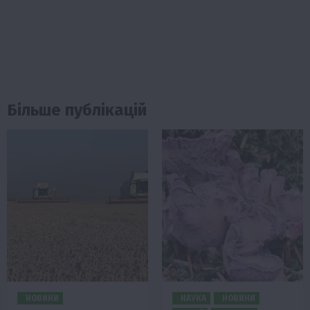
Більше публікацій
НОВИНИ
НАУКА
НОВИНИ