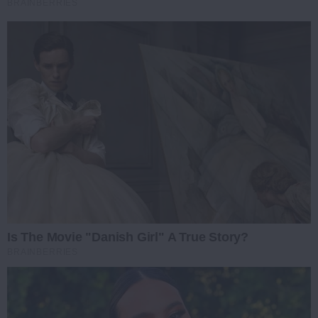
BRAINBERRIES
Is The Movie "Danish Girl" A True Story?
BRAINBERRIES