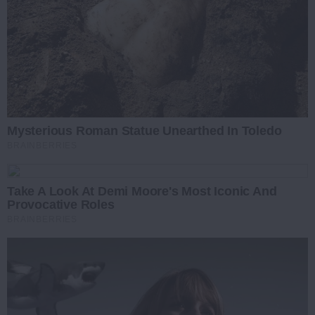
Mysterious Roman Statue Unearthed In Toledo
BRAINBERRIES
Take A Look At Demi Moore's Most Iconic And
Provocative Roles
BRAINBERRIES