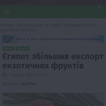
Головне
меню
ГОЛОВНА
2023
ГРУДЕНЬ
5
ЄГИПЕТ ЗБІЛЬШИВ ЕКСПОРТ
ЕКЗОТИЧНИХ ФРУКТІВ
Бізнес
Новини
Єгипет збільшив експорт
екзотичних фруктів
5 Грудня 2023 о 10:17
Джерело:
ArgoTer