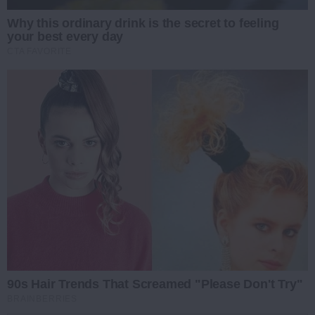
Why this ordinary drink is the secret to feeling
your best every day
CTA FAVORITE
90s Hair Trends That Screamed "Please Don't Try"
BRAINBERRIES