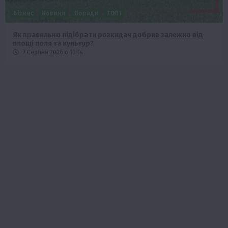
Бізнес
Новини
Поради
ТОП1
Як правильно підібрати розкидач добрив залежно від
площі поля та культур?
7 Серпня 2026 о 10:14