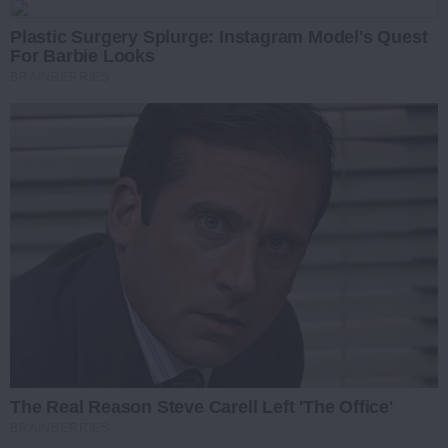
Plastic Surgery Splurge: Instagram Model's Quest
For Barbie Looks
BRAINBERRIES
The Real Reason Steve Carell Left 'The Office'
BRAINBERRIES