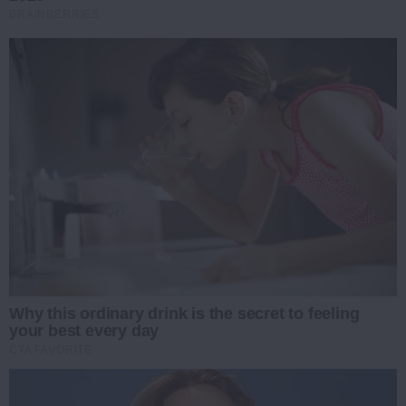
BRAINBERRIES
Why this ordinary drink is the secret to feeling
your best every day
CTA FAVORITE