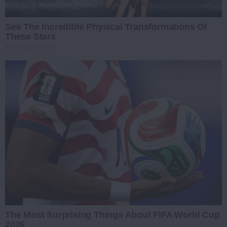
See The Incredible Physical Transformations Of
These Stars
BRAINBERRIES
The Most Surprising Things About FIFA World Cup
2026