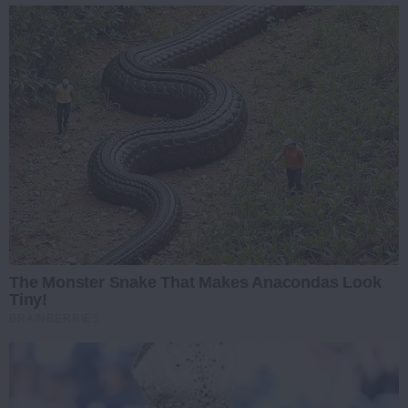
The Monster Snake That Makes Anacondas Look
Tiny!
BRAINBERRIES