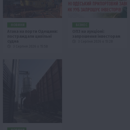
НОВИНИ
БІЗНЕС
Атака на порти Одещини:
ОПЗ на аукціоні:
постраждали цивільні
запрошення інвесторам
судна
3 Серпня 2026 о 15:28
3 Серпня 2026 о 15:58
НОВИНИ