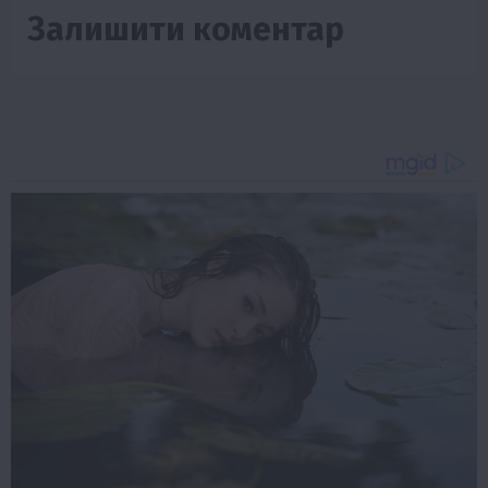
Залишити коментар