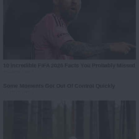
10 Incredible FIFA 2026 Facts You Probably Missed
BRAINBERRIES
Some Moments Got Out Of Control Quickly
BRAINBERRIES