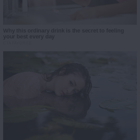
Why this ordinary drink is the secret to feeling
your best every day
CTA FAVORITE