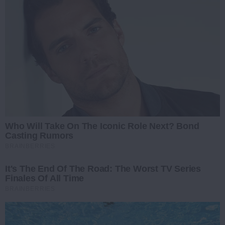
Who Will Take On The Iconic Role Next? Bond
Casting Rumors
BRAINBERRIES
It's The End Of The Road: The Worst TV Series
Finales Of All Time
BRAINBERRIES