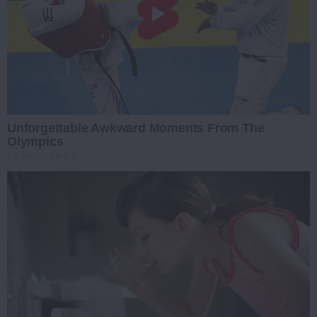
Unforgettable Awkward Moments From The
Olympics
BRAINBERRIES