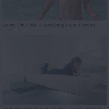
Guess Their Job — Most People Get It Wrong
BRAINBERRIES