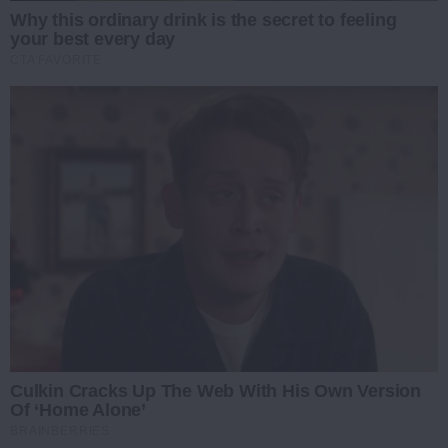
Why this ordinary drink is the secret to feeling
your best every day
CTA FAVORITE
Culkin Cracks Up The Web With His Own Version
Of ‘Home Alone’
BRAINBERRIES