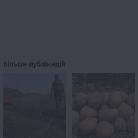
Більше публікацій