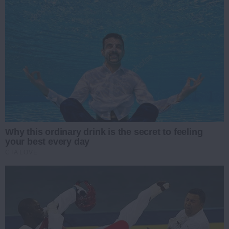
Why this ordinary drink is the secret to feeling
your best every day
CTA LOVE