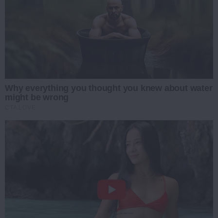
Why everything you thought you knew about water
might be wrong
CTA LOVE