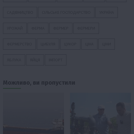
САДІВНИЦТВО
СІЛЬСЬКЕ ГОСПОДАРСТВО
УКРАЇНА
УРОЖАЙ
ФЕРМА
ФЕРМЕР
ФЕРМЕРИ
ФЕРМЕРСТВО
ЦИБУЛЯ
ЦУКОР
ЦІНА
ЦІНИ
ЯБЛУКА
ЯЙЦЯ
ІМПОРТ
Можливо, ви пропустили