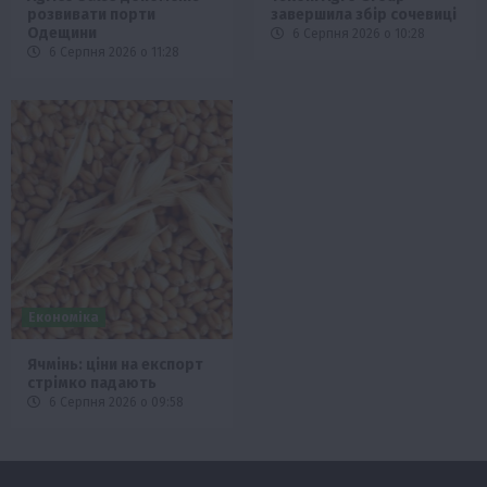
розвивати порти
завершила збір сочевиці
Одещини
6 Серпня 2026 о 10:28
6 Серпня 2026 о 11:28
Економіка
Ячмінь: ціни на експорт
стрімко падають
6 Серпня 2026 о 09:58