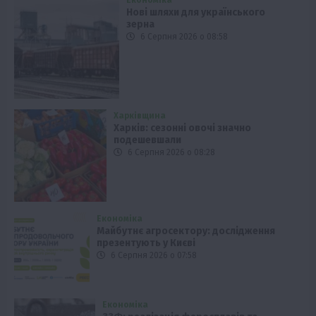
Економіка
Нові шляхи для українського
зерна
6 Серпня 2026 о 08:58
Харківщина
Харків: сезонні овочі значно
подешевшали
6 Серпня 2026 о 08:28
Економіка
Майбутнє агросектору: дослідження
презентують у Києві
6 Серпня 2026 о 07:58
Економіка