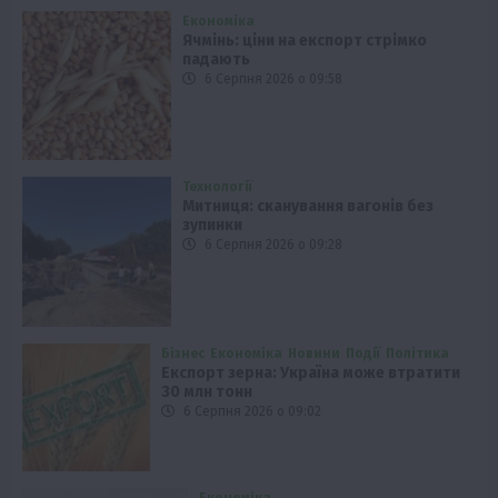
Економіка
Ячмінь: ціни на експорт стрімко
падають
6 Серпня 2026 о 09:58
Технології
Митниця: сканування вагонів без
зупинки
6 Серпня 2026 о 09:28
Бізнес
Економіка
Новини
Події
Політика
Експорт зерна: Україна може втратити
30 млн тонн
6 Серпня 2026 о 09:02