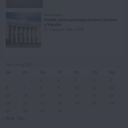
Економіка
Новий закон для надрокористування
в Україні
5 Серпня 2026 о 21:28
Листопад 2023
Пн
Вт
Ср
Чт
Пт
Сб
Нд
1
2
3
4
5
6
7
8
9
10
11
12
13
14
15
16
17
18
19
20
21
22
23
24
25
26
27
28
29
30
« Жов
Гру »