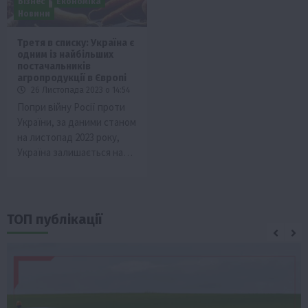
Бізнес
Економіка
Новини
Третя в списку: Україна є
одним із найбільших
постачальників
агропродукції в Європі
26 Листопада 2023 о 14:54
Попри війну Росії проти
України, за даними станом
на листопад 2023 року,
Україна залишається на…
ТОП публікації