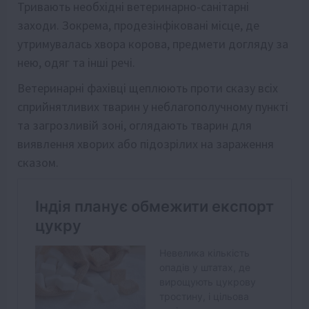
Тривають необхідні ветеринарно-санітарні
заходи. Зокрема, продезінфіковані місце, де
утримувалась хвора корова, предмети догляду за
нею, одяг та інші речі.
Ветеринарні фахівці щеплюють проти сказу всіх
сприйнятливих тварин у неблагополучному пункті
та загрозливій зоні, оглядають тварин для
виявлення хворих або підозрілих на зараження
сказом.