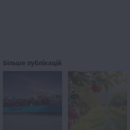
Більше публікацій