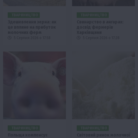
ТВАРИНИЦТВО
ТВАРИНИЦТВО
Здешевлення зерна: як
Свинарство в ангарах:
це вплине на прибуток
досвід фермерів
молочних ферм
Харківщини
5 Серпня 2026 о 17:58
5 Серпня 2026 о 17:28
ТВАРИНИЦТВО
ТВАРИНИЦТВО
Польща компенсує
Світовий ринок молочної