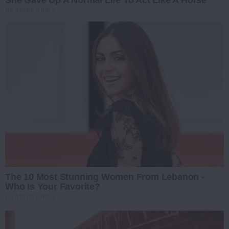
BRAINBERRIES
The 10 Most Stunning Women From Lebanon -
Who Is Your Favorite?
BRAINBERRIES