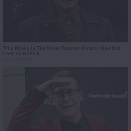
This Movie Is The Main Reason Ukraine Has Not
Lost To Russia
BRAINBERRIES