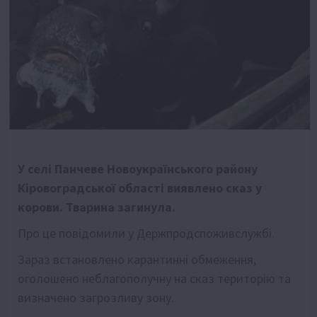
У селі Панчеве Новоукраїнського району
Кіровоградської області виявлено сказ у
корови. Тварина загинула.
Про це повідомили у Держпродспоживслужбі.
Зараз встановлено карантинні обмеження,
оголошено неблагополучну на сказ територію та
визначено загрозливу зону.