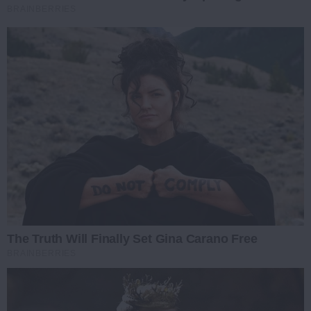
BRAINBERRIES
The Truth Will Finally Set Gina Carano Free
BRAINBERRIES