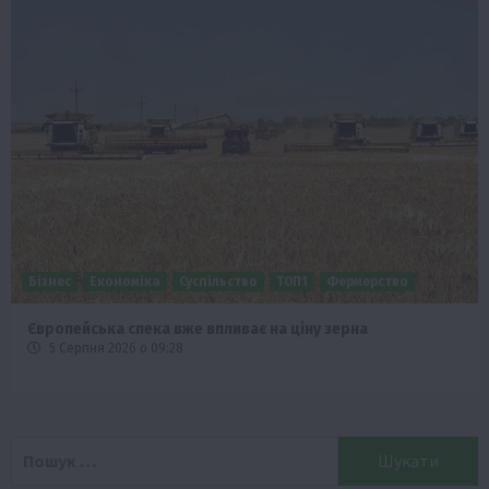
Бізнес
Економіка
Суспільство
ТОП1
Фермерство
Європейська спека вже впливає на ціну зерна
5 Серпня 2026 о 09:28
Пошук: