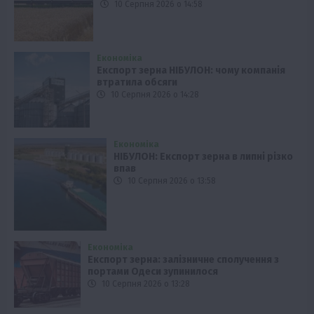
10 Серпня 2026 о 14:58
Економіка
Експорт зерна НІБУЛОН: чому компанія
втратила обсяги
10 Серпня 2026 о 14:28
Економіка
НІБУЛОН: Експорт зерна в липні різко
впав
10 Серпня 2026 о 13:58
Економіка
Експорт зерна: залізничне сполучення з
портами Одеси зупинилося
10 Серпня 2026 о 13:28