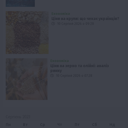
Економіка
Ціни на крупи: що чекає українців?
10 Серпня 2026 о 09:28
Економіка
Ціни на зерно та олійні: аналіз
ринку
10 Серпня 2026 о 07:28
Серпень 2023
Пн
Вт
Ср
Чт
Пт
Сб
Нд