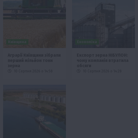
Київщина
Економіка
Аграрії Київщини зібрали
Експорт зерна НІБУЛОН:
перший мільйон тонн
чому компанія втратила
зерна
обсяги
10 Серпня 2026 о 14:58
10 Серпня 2026 о 14:28