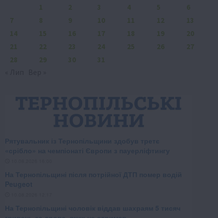
1
2
3
4
5
6
7
8
9
10
11
12
13
14
15
16
17
18
19
20
21
22
23
24
25
26
27
28
29
30
31
« Лип
Вер »