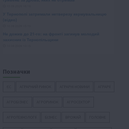
Позначки
ЄС
АГРАРНИЙ РИНОК
АГРАРНІ НОВИНИ
АГРАРІЇ
АГРОБІЗНЕС
АГРОРИНОК
АГРОСЕКТОР
АГРОТЕХНОЛОГІЇ
БІЗНЕС
ВРОЖАЙ
ГОЛОВНЕ