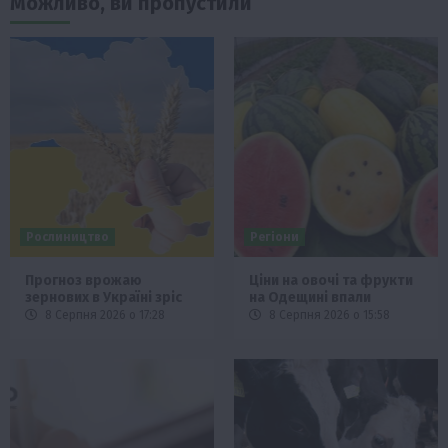
Можливо, ви пропустили
Рослиництво
Регіони
Прогноз врожаю
Ціни на овочі та фрукти
зернових в Україні зріс
на Одещині впали
8 Серпня 2026 о 17:28
8 Серпня 2026 о 15:58