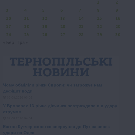
1
2
3
4
5
6
7
8
9
10
11
12
13
14
15
16
17
18
19
20
21
22
23
24
25
26
27
28
29
30
« Бер
Тра »