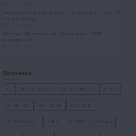
Позначки
ЄС
АГРАРНИЙ РИНОК
АГРАРНІ НОВИНИ
АГРАРІЇ
АГРОБІЗНЕС
АГРОРИНОК
АГРОСЕКТОР
АГРОТЕХНОЛОГІЇ
БІЗНЕС
ВРОЖАЙ
ГОЛОВНЕ