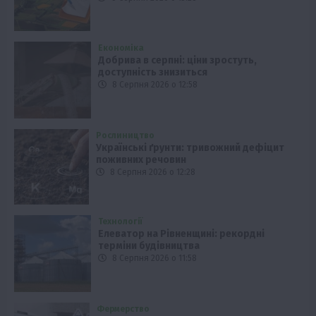
Економіка
Добрива в серпні: ціни зростуть,
доступність знизиться
8 Серпня 2026 о 12:58
Рослиництво
Українські ґрунти: тривожний дефіцит
поживних речовин
8 Серпня 2026 о 12:28
Технології
Елеватор на Рівненщині: рекордні
терміни будівництва
8 Серпня 2026 о 11:58
Фермерство