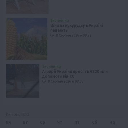
Економіка
Ціни на кукурудзу в Україні
падають
8 Серпня 2026 о 09:28
Економіка
Аграрії України просять €220 млн
допомоги від ЄС
8 Серпня 2026 о 08:58
Квітень 2023
Пн
Вт
Ср
Чт
Пт
Сб
Нд