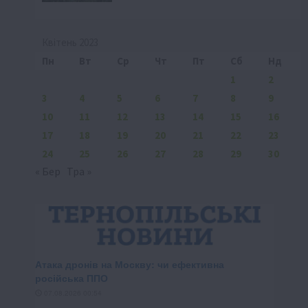
Квітень 2023
Пн
Вт
Ср
Чт
Пт
Сб
Нд
1
2
3
4
5
6
7
8
9
10
11
12
13
14
15
16
17
18
19
20
21
22
23
24
25
26
27
28
29
30
« Бер
Тра »