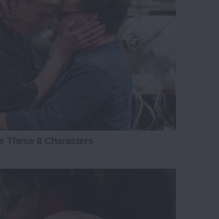
e These 8 Characters