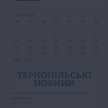
Квітень 2023
Пн
Вт
Ср
Чт
Пт
Сб
Нд
1
2
3
4
5
6
7
8
9
10
11
12
13
14
15
16
17
18
19
20
21
22
23
24
25
26
27
28
29
30
« Бер
Тра »