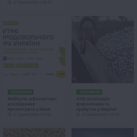
6 Серпня 2026 о 09:02
ЕКОНОМІКА
ЕКОНОМІКА
Майбутнє агросектору:
ЗЗФ: реалізація
дослідження
феросплавів та
презентують у Києві
прибуток у півріччі
6 Серпня 2026 о 07:58
6 Серпня 2026 о 07:28