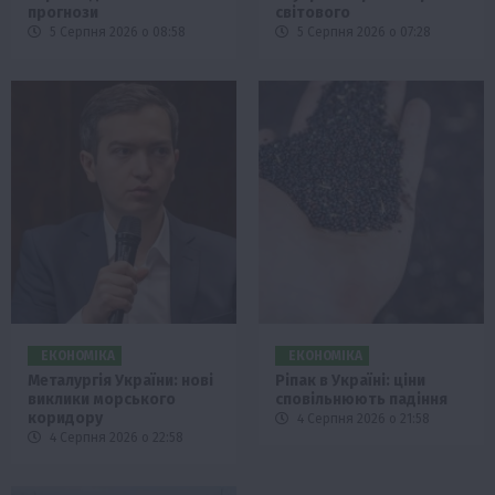
прогнози
світового
5 Серпня 2026 о 08:58
5 Серпня 2026 о 07:28
ЕКОНОМІКА
ЕКОНОМІКА
Металургія України: нові
Ріпак в Україні: ціни
виклики морського
сповільнюють падіння
коридору
4 Серпня 2026 о 21:58
4 Серпня 2026 о 22:58