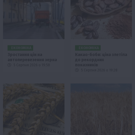
ЕКОНОМІКА
ЕКОНОМІКА
Зростання цін на
Какао-боби: ціна злетіла
автоперевезення зерна
до рекордних
показників
5 Серпня 2026 о 19:58
5 Серпня 2026 о 19:28