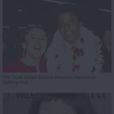
The Truth About Barack Obama's Parents Is
Spilling Out
BUZZDAY