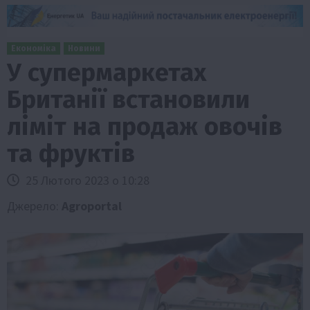
Економіка
Новини
У супермаркетах
Британії встановили
ліміт на продаж овочів
та фруктів
25 Лютого 2023 о 10:28
Джерело:
Agroportal