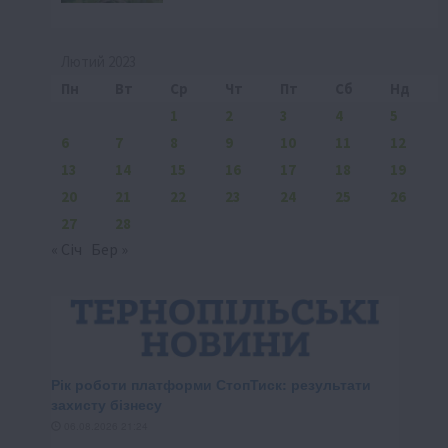
Лютий 2023
Пн
Вт
Ср
Чт
Пт
Сб
Нд
1
2
3
4
5
6
7
8
9
10
11
12
13
14
15
16
17
18
19
20
21
22
23
24
25
26
27
28
« Січ
Бер »