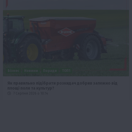
Бізнес
Новини
Поради
ТОП1
Як правильно підібрати розкидач добрив залежно від
площі поля та культур?
7 Серпня 2026 о 10:14