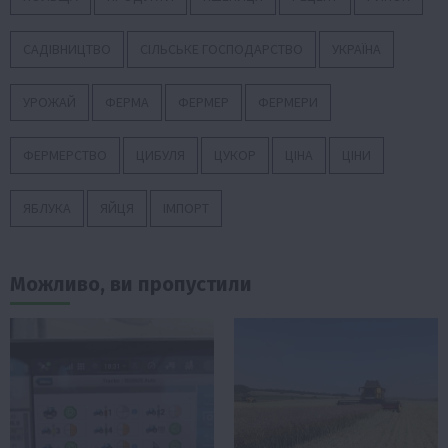
САДІВНИЦТВО
СІЛЬСЬКЕ ГОСПОДАРСТВО
УКРАЇНА
УРОЖАЙ
ФЕРМА
ФЕРМЕР
ФЕРМЕРИ
ФЕРМЕРСТВО
ЦИБУЛЯ
ЦУКОР
ЦІНА
ЦІНИ
ЯБЛУКА
ЯЙЦЯ
ІМПОРТ
Можливо, ви пропустили