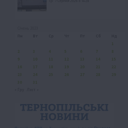
7 Серпня 2026 о 14:28
Січень 2023
Пн
Вт
Ср
Чт
Пт
Сб
Нд
1
2
3
4
5
6
7
8
9
10
11
12
13
14
15
16
17
18
19
20
21
22
23
24
25
26
27
28
29
30
31
« Гру
Лют »