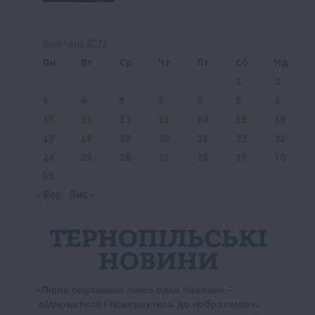
Жовтень 2022
Пн
Вт
Ср
Чт
Пт
Сб
Нд
1
2
3
4
5
6
7
8
9
10
11
12
13
14
15
16
17
18
19
20
21
22
23
24
25
26
27
28
29
30
31
« Вер
Лис »