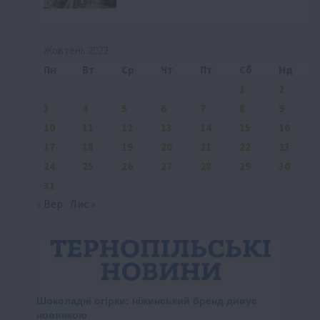
Жовтень 2022
Пн
Вт
Ср
Чт
Пт
Сб
Нд
1
2
3
4
5
6
7
8
9
10
11
12
13
14
15
16
17
18
19
20
21
22
23
24
25
26
27
28
29
30
31
« Вер
Лис »