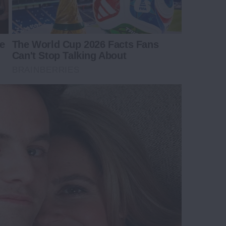
e
The World Cup 2026 Facts Fans
Can't Stop Talking About
BRAINBERRIES