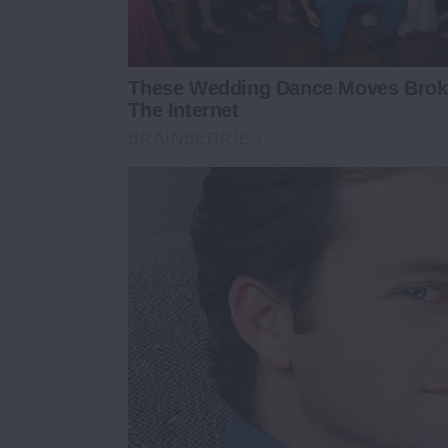
These Wedding Dance Moves Brok
The Internet
BRAINBERRIES