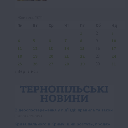
Жовтень 2021
Пн
Вт
Ср
Чт
Пт
Сб
Нд
1
2
3
4
5
6
7
8
9
10
11
12
13
14
15
16
17
18
19
20
21
22
23
24
25
26
27
28
29
30
31
« Вер
Лис »