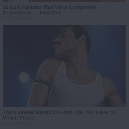
10 Epic Failures That Were Completely
Preventable — Find Out
BRAINBERRIES
Top 8 Movies Based On Real Life. You Have To
Watch Them!
BRAINBERRIES