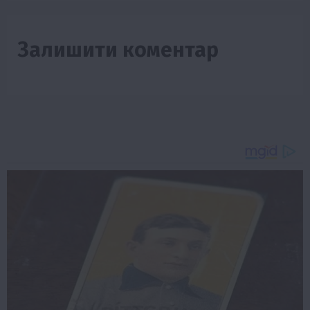
Залишити коментар