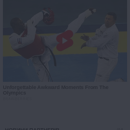
Unforgettable Awkward Moments From The
Olympics
BRAINBERRIES