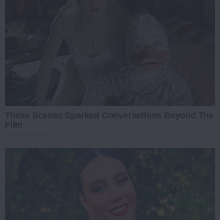
These Scenes Sparked Conversations Beyond The
Film
BRAINBERRIES