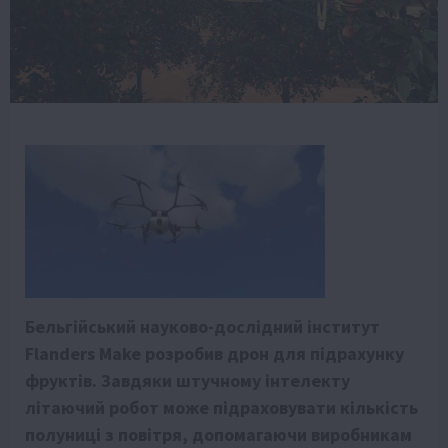
Бельгійський науково-дослідний інститут
Flanders Make розробив дрон для підрахунку
фруктів. Завдяки штучному інтелекту
літаючий робот може підраховувати кількість
полуниці з повітря, допомагаючи виробникам