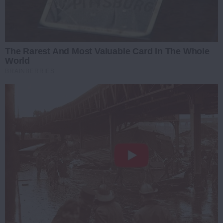
The Rarest And Most Valuable Card In The Whole
World
BRAINBERRIES