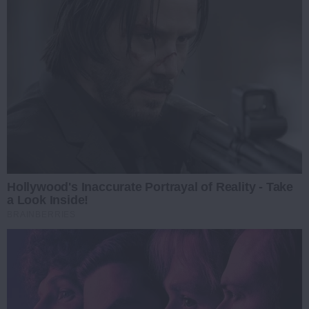
Hollywood's Inaccurate Portrayal of Reality - Take
a Look Inside!
BRAINBERRIES