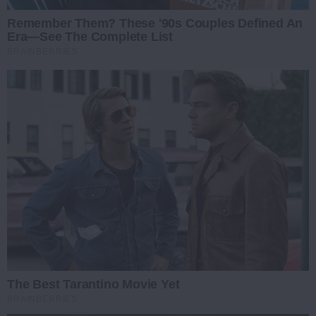
Remember Them? These '90s Couples Defined An
Era—See The Complete List
BRAINBERRIES
The Best Tarantino Movie Yet
BRAINBERRIES