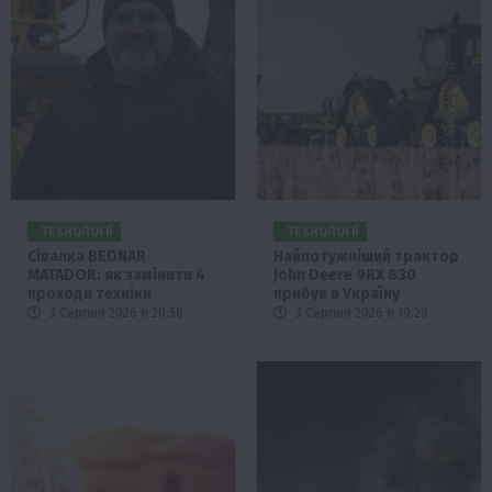
ТЕХНОЛОГІЇ
ТЕХНОЛОГІЇ
Сівалка BEDNAR
Найпотужніший трактор
MATADOR: як замінити 4
John Deere 9RX 830
проходи техніки
прибув в Україну
3 Серпня 2026 о 20:58
3 Серпня 2026 о 19:28