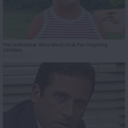
The Influencer Who Went Viral For Inspiring
GRWMs
BRAINBERRIES