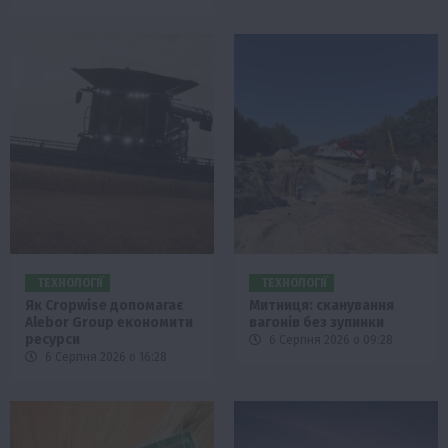
ТЕХНОЛОГІЇ
ТЕХНОЛОГІЇ
Як Cropwise допомагає
Митниця: сканування
Alebor Group економити
вагонів без зупинки
ресурси
6 Серпня 2026 о 09:28
6 Серпня 2026 о 16:28