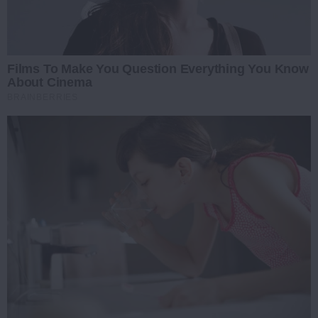
Films To Make You Question Everything You Know
About Cinema
BRAINBERRIES