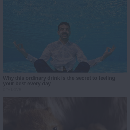
Why this ordinary drink is the secret to feeling
your best every day
CTA LOVE