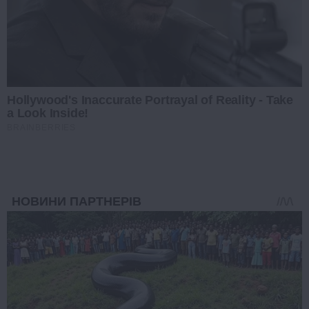
Hollywood's Inaccurate Portrayal of Reality - Take
a Look Inside!
BRAINBERRIES