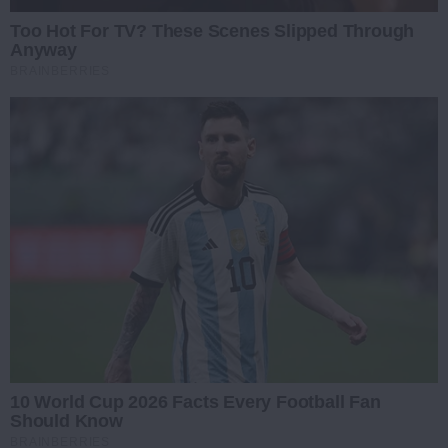
Too Hot For TV? These Scenes Slipped Through
Anyway
BRAINBERRIES
10 World Cup 2026 Facts Every Football Fan
Should Know
BRAINBERRIES