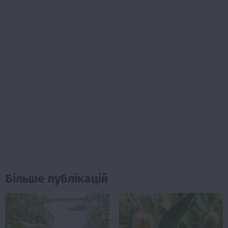
Більше публікацій