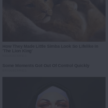
How They Made Little Simba Look So Lifelike in
'The Lion King'
BRAINBERRIES
Some Moments Got Out Of Control Quickly
BRAINBERRIES