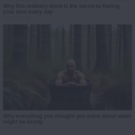
Why this ordinary drink is the secret to feeling
your best every day
CTA FAVORITE
Why everything you thought you knew about water
might be wrong
CTA LOVE