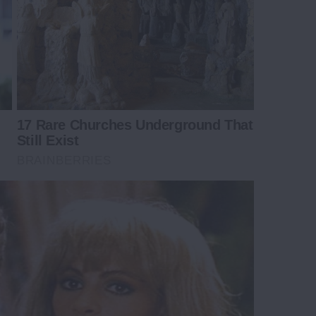
17 Rare Churches Underground That
Still Exist
BRAINBERRIES