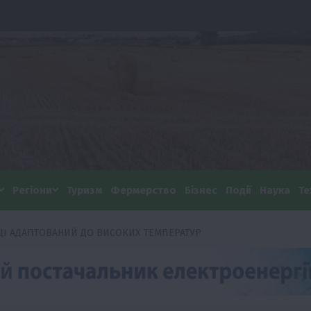
Регіони
Туризм
Фермерство
Бізнес
Події
Наука
Те
ЦІ АДАПТОВАНИЙ ДО ВИСОКИХ ТЕМПЕРАТУР