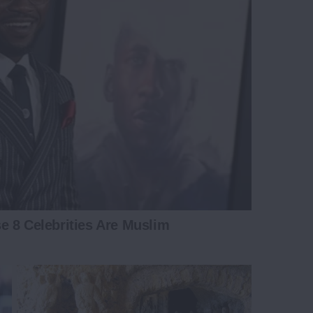
e 8 Celebrities Are Muslim