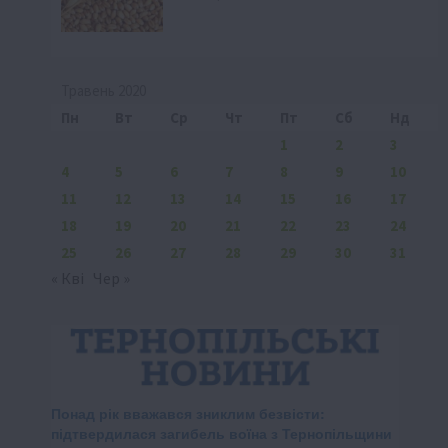
Травень 2020
Пн
Вт
Ср
Чт
Пт
Сб
Нд
1
2
3
4
5
6
7
8
9
10
11
12
13
14
15
16
17
18
19
20
21
22
23
24
25
26
27
28
29
30
31
« Кві
Чер »