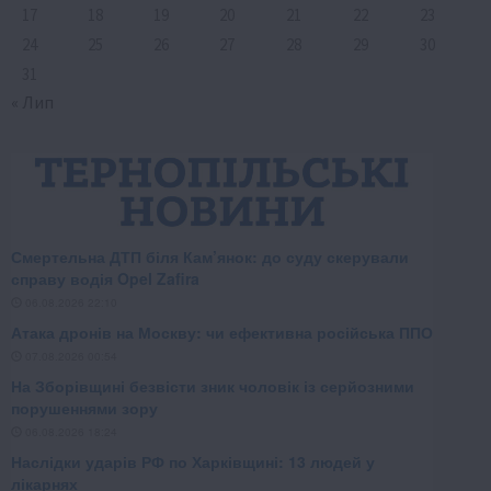
17
18
19
20
21
22
23
24
25
26
27
28
29
30
31
« Лип