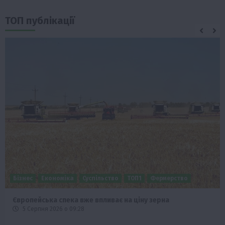
ТОП публікації
Бізнес
Економіка
Суспільство
ТОП1
Фермерство
Європейська спека вже впливає на ціну зерна
5 Серпня 2026 о 09:28