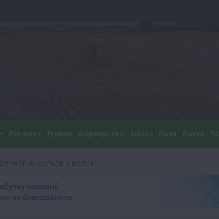
Регіони
Туризм
Фермерство
Бізнес
Події
Наука
Те
ФЕРМЕРІВ: ПОРАДИ З ВОЛИНІ