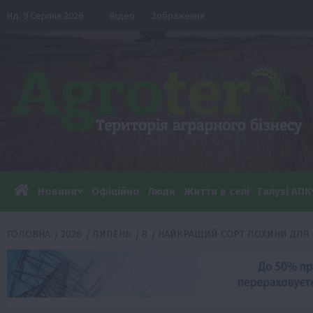
Перейти
Нд. 9 Серпня 2026
Відео
Зображення
до
вмісту
Новини
Офіційно
Люди
Життя в селі
Галузі АПК
ГОЛОВНА
2026
ЛИПЕНЬ
8
НАЙКРАЩИЙ СОРТ ЛОХИНИ ДЛЯ 