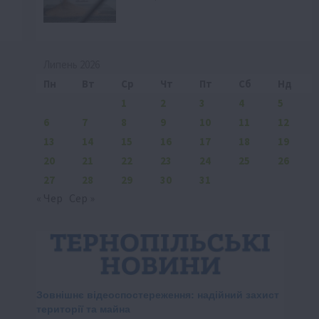
Липень 2026
Пн
Вт
Ср
Чт
Пт
Сб
Нд
1
2
3
4
5
6
7
8
9
10
11
12
13
14
15
16
17
18
19
20
21
22
23
24
25
26
27
28
29
30
31
« Чер
Сер »