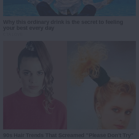
Why this ordinary drink is the secret to feeling
your best every day
CTA LOVE
90s Hair Trends That Screamed "Please Don't Try"