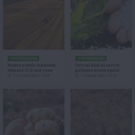
РОСЛИНИЦТВО
РОСЛИНИЦТВО
Жнива ранніх зернових:
Світові ціни на азотні
зібрано 17,6 млн тонн
добрива впали вдвічі
5 Серпня 2026 о 13:58
5 Серпня 2026 о 11:28