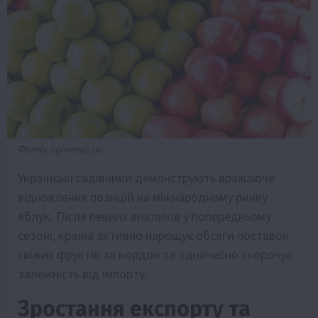
Фото: agronews.ua
Українські садівники демонструють вражаюче
відновлення позицій на міжнародному ринку
яблук. Після певних викликів у попередньому
сезоні, країна активно нарощує обсяги поставок
свіжих фруктів за кордон та одночасно скорочує
залежність від імпорту.
Зростання експорту та