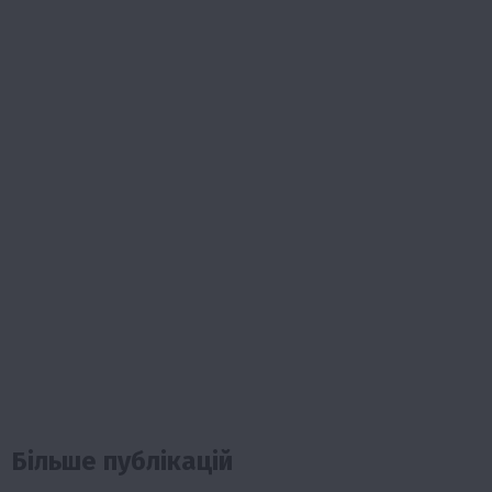
Більше публікацій