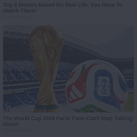
Top 8 Movies Based On Real Life. You Have To
Watch Them!
BRAINBERRIES
The World Cup 2026 Facts Fans Can't Stop Talking
About
BRAINBERRIES