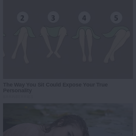
The Way You Sit Could Expose Your True
Personality
BRAINBERRIES