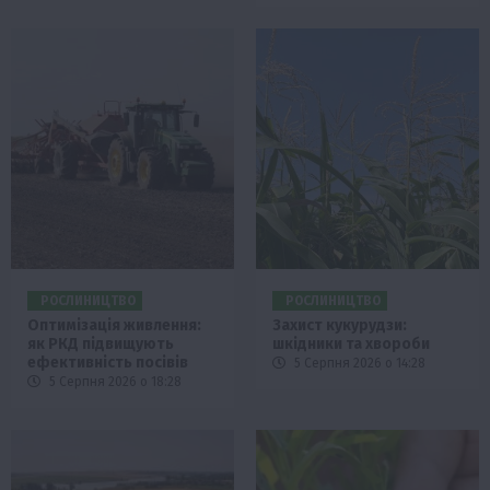
РОСЛИНИЦТВО
РОСЛИНИЦТВО
Оптимізація живлення:
Захист кукурудзи:
як РКД підвищують
шкідники та хвороби
ефективність посівів
5 Серпня 2026 о 14:28
5 Серпня 2026 о 18:28