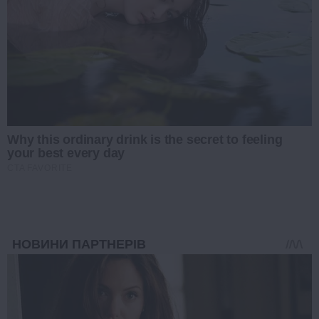
Why this ordinary drink is the secret to feeling
your best every day
CTA FAVORITE