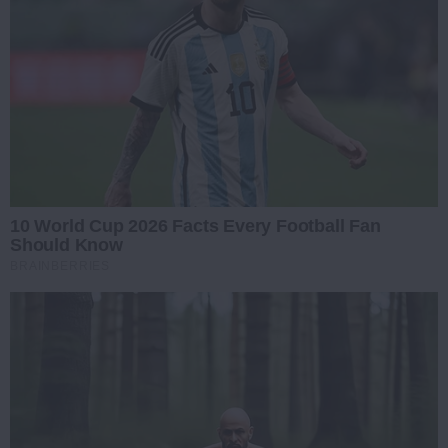
10 World Cup 2026 Facts Every Football Fan
Should Know
BRAINBERRIES