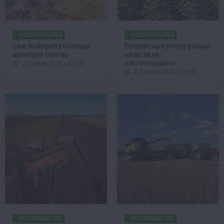
РОСЛИНИЦТВО
РОСЛИНИЦТВО
Соя: Найприбутковіша
Регулятори росту ріпаку:
культура сезону
коли та як
застосовувати
7 Серпня 2026 о 09:28
6 Серпня 2026 о 20:28
РОСЛИНИЦТВО
РОСЛИНИЦТВО