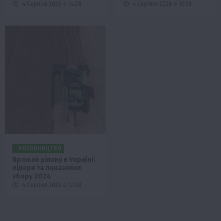
4 Серпня 2026 о 14:28
4 Серпня 2026 о 13:58
РОСЛИНИЦТВО
Врожай ріпаку в Україні:
лідери та показники
збору 2024
4 Серпня 2026 о 12:58