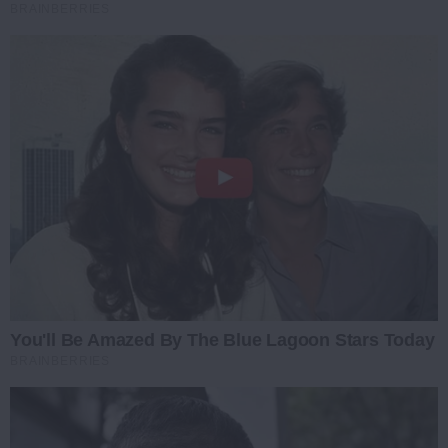
BRAINBERRIES
You'll Be Amazed By The Blue Lagoon Stars Today
BRAINBERRIES