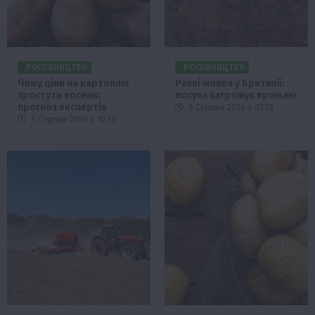
РОСЛИНИЦТВО
РОСЛИНИЦТВО
Чому ціни на картоплю
Ранні жнива у Британії:
зростуть восени:
посуха загрожує врожаю
прогноз експертів
5 Серпня 2026 о 07:58
5 Серпня 2026 о 10:58