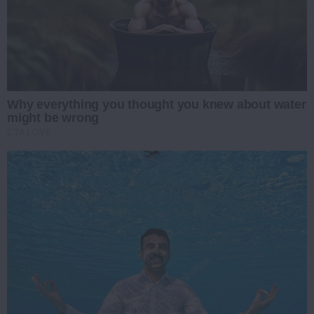
Why everything you thought you knew about water
might be wrong
CTA LOVE