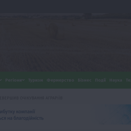
Регіони
Туризм
Фермерство
Бізнес
Події
Наука
Те
ЕВЕРШИВ ОЧІКУВАННЯ АГРАРІЇВ