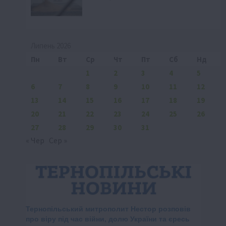
Липень 2026
Пн
Вт
Ср
Чт
Пт
Сб
Нд
1
2
3
4
5
6
7
8
9
10
11
12
13
14
15
16
17
18
19
20
21
22
23
24
25
26
27
28
29
30
31
« Чер
Сер »