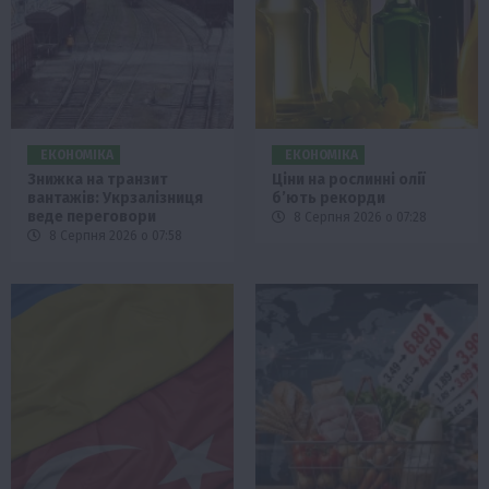
ЕКОНОМІКА
ЕКОНОМІКА
Знижка на транзит
Ціни на рослинні олії
вантажів: Укрзалізниця
б’ють рекорди
веде переговори
8 Серпня 2026 о 07:28
8 Серпня 2026 о 07:58