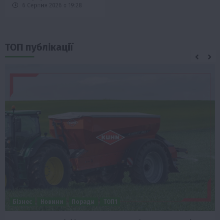
6 Серпня 2026 о 19:28
ТОП публікації
Бізнес
Новини
Поради
ТОП1