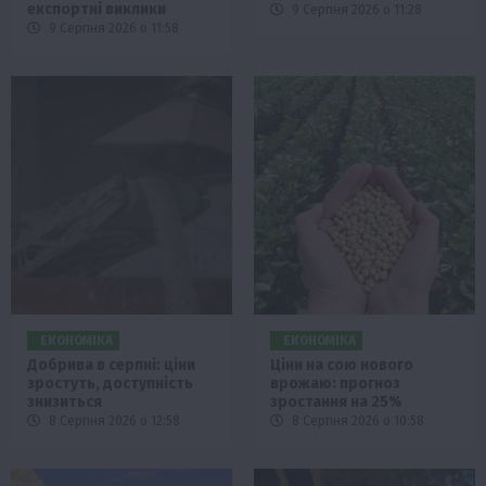
експортні виклики
9 Серпня 2026 о 11:28
9 Серпня 2026 о 11:58
ЕКОНОМІКА
ЕКОНОМІКА
Добрива в серпні: ціни
Ціни на сою нового
зростуть, доступність
врожаю: прогноз
знизиться
зростання на 25%
8 Серпня 2026 о 12:58
8 Серпня 2026 о 10:58