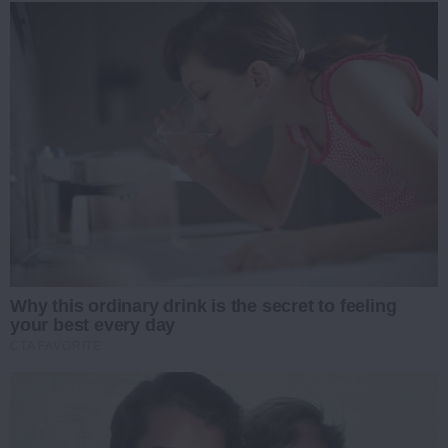
Why this ordinary drink is the secret to feeling
your best every day
CTA FAVORITE