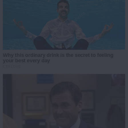
Why this ordinary drink is the secret to feeling
your best every day
CTA LOVE