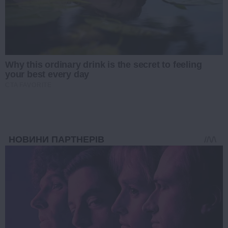
Why this ordinary drink is the secret to feeling
your best every day
CTA FAVORITE