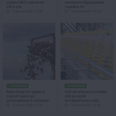
оцінка НБУ станом на
скасувати підвищення
2024 рік
тарифів УЗ
7 Серпня 2026 о 19:58
7 Серпня 2026 о 19:28
ЕКОНОМІКА
ЕКОНОМІКА
Виробництво цукру в
Світові ціни на рослинні
Європі падає до
олії досягли
десятирічного мінімуму
чотирирічного піку
7 Серпня 2026 о 17:58
7 Серпня 2026 о 15:58