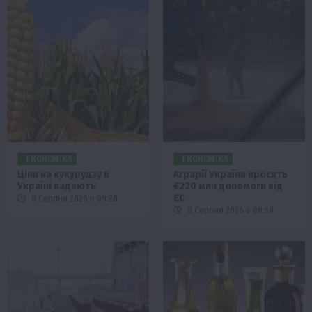
ЕКОНОМІКА
ЕКОНОМІКА
Ціни на кукурудзу в
Аграрії України просять
Україні падають
€220 млн допомоги від
ЄС
8 Серпня 2026 о 09:28
8 Серпня 2026 о 08:58