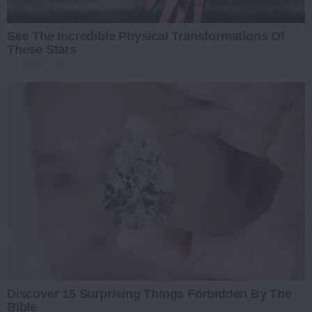
See The Incredible Physical Transformations Of
These Stars
BRAINBERRIES
Discover 15 Surprising Things Forbidden By The
Bible