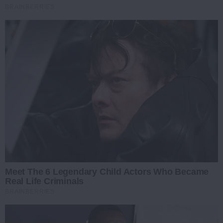
BRAINBERRIES
Meet The 6 Legendary Child Actors Who Became
Real Life Criminals
BRAINBERRIES