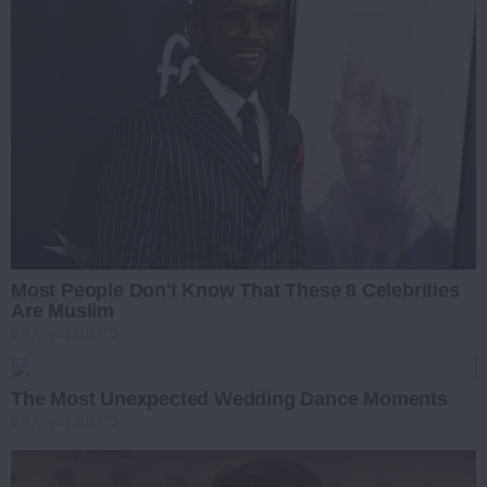
Most People Don't Know That These 8 Celebrities
Are Muslim
BRAINBERRIES
The Most Unexpected Wedding Dance Moments
BRAINBERRIES