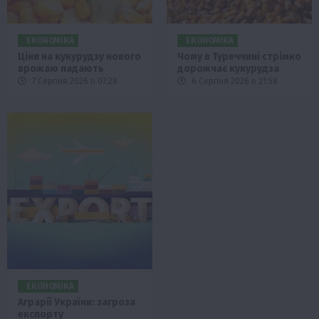
ЕКОНОМІКА
ЕКОНОМІКА
Ціни на кукурудзу нового
Чому в Туреччині стрімко
врожаю падають
дорожчає кукурудза
7 Серпня 2026 о 07:28
6 Серпня 2026 о 21:58
ЕКОНОМІКА
Аграрії України: загроза
експорту