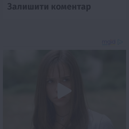
Залишити коментар