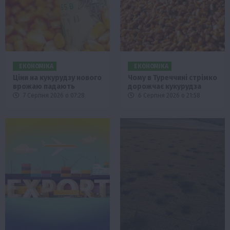
ЕКОНОМІКА
ЕКОНОМІКА
Ціни на кукурудзу нового
Чому в Туреччині стрімко
врожаю падають
дорожчає кукурудза
7 Серпня 2026 о 07:28
6 Серпня 2026 о 21:58