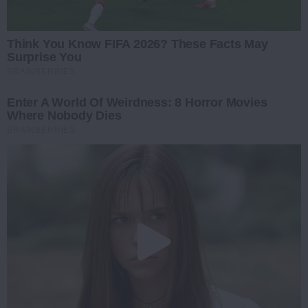
Think You Know FIFA 2026? These Facts May
Surprise You
BRAINBERRIES
Enter A World Of Weirdness: 8 Horror Movies
Where Nobody Dies
BRAINBERRIES