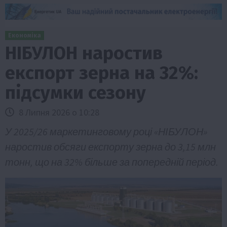
Економіка
НІБУЛОН наростив
експорт зерна на 32%:
підсумки сезону
8 Липня 2026 о 10:28
У 2025/26 маркетинговому році «НІБУЛОН»
наростив обсяги експорту зерна до 3,15 млн
тонн, що на 32% більше за попередній період.