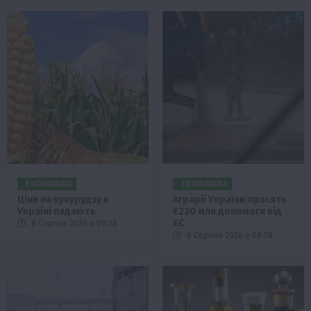
ЕКОНОМІКА
ЕКОНОМІКА
Ціни на кукурудзу в
Аграрії України просять
Україні падають
€220 млн допомоги від
ЄС
8 Серпня 2026 о 09:28
8 Серпня 2026 о 08:58