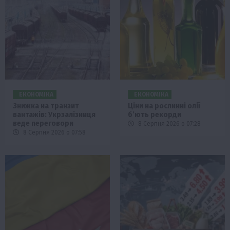
ЕКОНОМІКА
ЕКОНОМІКА
Знижка на транзит
Ціни на рослинні олії
вантажів: Укрзалізниця
б’ють рекорди
веде переговори
8 Серпня 2026 о 07:28
8 Серпня 2026 о 07:58