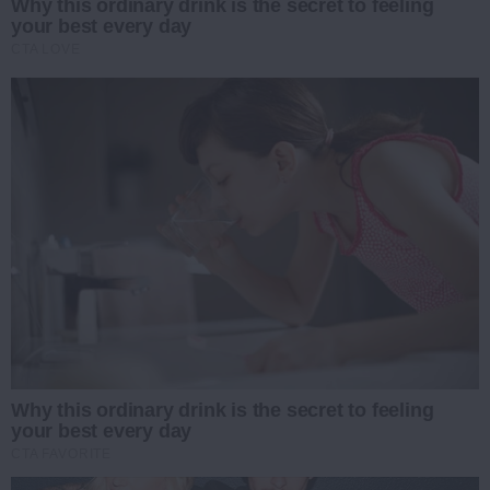
Why this ordinary drink is the secret to feeling
your best every day
CTA LOVE
Why this ordinary drink is the secret to feeling
your best every day
CTA FAVORITE