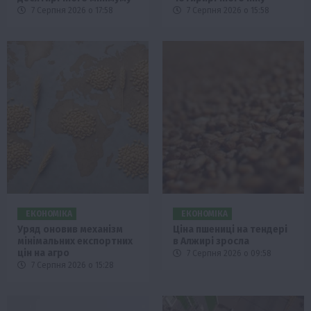
7 Серпня 2026 о 17:58
7 Серпня 2026 о 15:58
ЕКОНОМІКА
ЕКОНОМІКА
Уряд оновив механізм
Ціна пшениці на тендері
мінімальних експортних
в Алжирі зросла
цін на агро
7 Серпня 2026 о 09:58
7 Серпня 2026 о 15:28