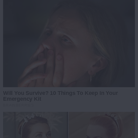
Will You Survive? 10 Things To Keep In Your
Emergency Kit
BRAINBERRIES