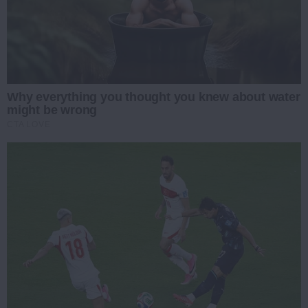
Why everything you thought you knew about water
might be wrong
CTA LOVE