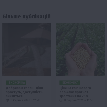
Більше публікацій
ЕКОНОМІКА
ЕКОНОМІКА
Добрива в серпні: ціни
Ціни на сою нового
зростуть, доступність
врожаю: прогноз
знизиться
зростання на 25%
8 Серпня 2026 о 12:58
8 Серпня 2026 о 10:58