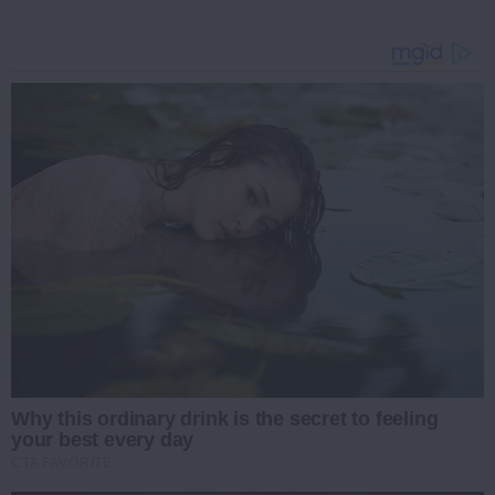
Why this ordinary drink is the secret to feeling
your best every day
CTA FAVORITE