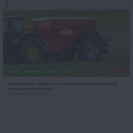
Бізнес
Новини
Поради
ТОП1
Як правильно підібрати розкидач добрив залежно від
площі поля та культур?
7 Серпня 2026 о 10:14