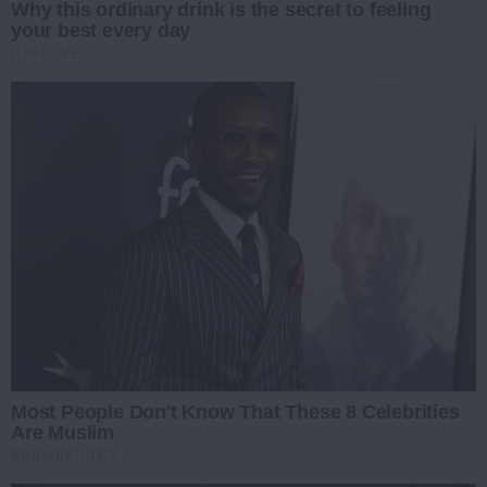
Why this ordinary drink is the secret to feeling
your best every day
CTA LOVE
Most People Don't Know That These 8 Celebrities
Are Muslim
BRAINBERRIES