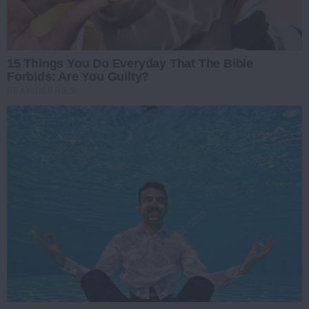
15 Things You Do Everyday That The Bible
Forbids: Are You Guilty?
BRAINBERRIES