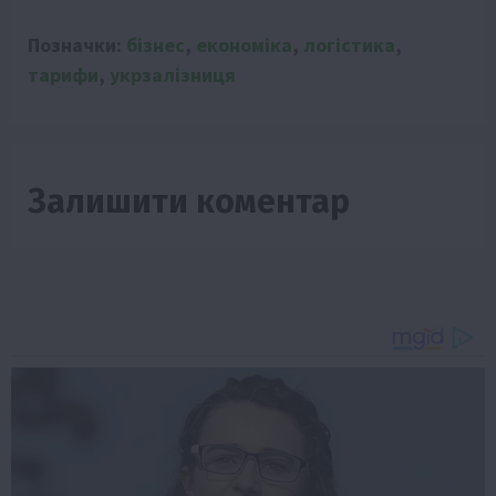
Позначки:
бізнес
,
економіка
,
логістика
,
тарифи
,
укрзалізниця
Залишити коментар