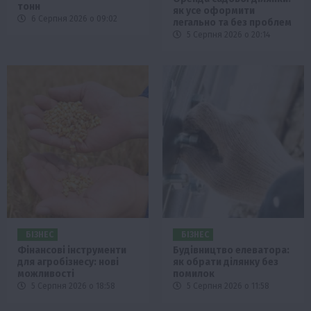
тонн
як усе оформити
6 Серпня 2026 о 09:02
легально та без проблем
5 Серпня 2026 о 20:14
БІЗНЕС
БІЗНЕС
Фінансові інструменти
Будівництво елеватора:
для агробізнесу: нові
як обрати ділянку без
можливості
помилок
5 Серпня 2026 о 18:58
5 Серпня 2026 о 11:58