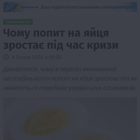
Твариництво
Чому попит на яйця
зростає під час кризи
4 Липня 2026 о 09:58
Дізнайтеся, чому в періоди економічної
нестабільності попит на яйця зростає та як
змінюється поведінка українських споживачів.