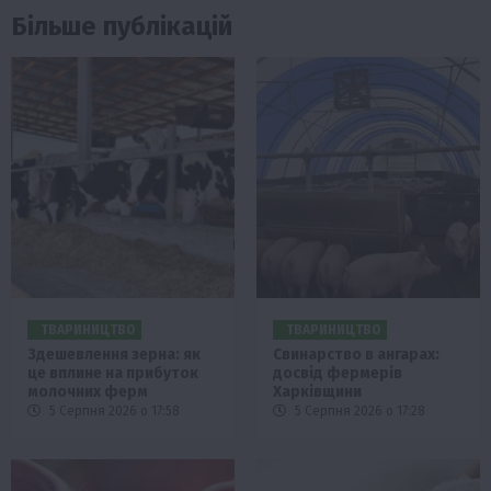
Більше публікацій
ТВАРИНИЦТВО
ТВАРИНИЦТВО
Здешевлення зерна: як
Свинарство в ангарах:
це вплине на прибуток
досвід фермерів
молочних ферм
Харківщини
5 Серпня 2026 о 17:58
5 Серпня 2026 о 17:28