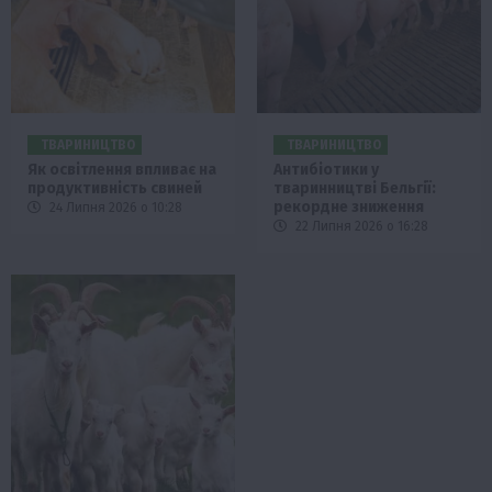
ТВАРИНИЦТВО
ТВАРИНИЦТВО
Як освітлення впливає на
Антибіотики у
продуктивність свиней
тваринництві Бельгії:
рекордне зниження
24 Липня 2026 о 10:28
22 Липня 2026 о 16:28