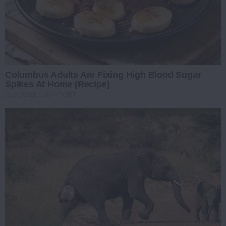
Columbus Adults Are Fixing High Blood Sugar
Spikes At Home (Recipe)
GLYCOGEN SUPPORT