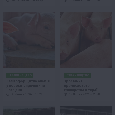
28 Липня 2026 о 18:29
28 Липня 2026 о 17:58
ТВАРИНИЦТВО
ТВАРИНИЦТВО
Залізодефіцитна анемія
Зростання
у поросят: причини та
промислового
наслідки
свинарства в Україні
27 Липня 2026 о 20:28
25 Липня 2026 о 15:58